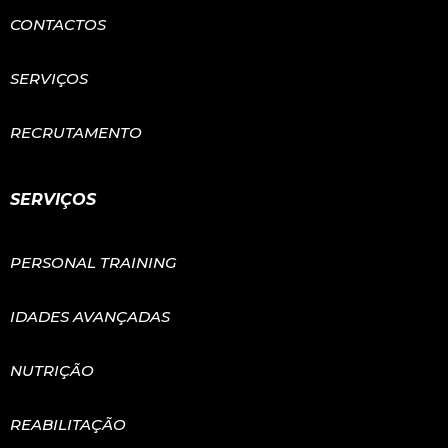
CONTACTOS
SERVIÇOS
RECRUTAMENTO
SERVIÇOS
PERSONAL TRAINING
IDADES AVANÇADAS
NUTRIÇÃO
REABILITAÇÃO