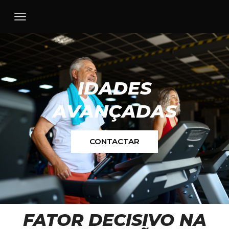
IDADES
AVANÇADAS
CONTACTAR
FATOR DECISIVO NA