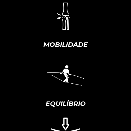
MOBILIDADE
EQUILÍBRIO