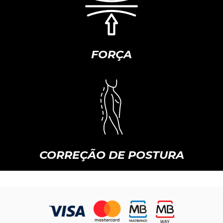
FORÇA
CORREÇÃO DE POSTURA