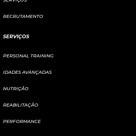
RECRUTAMENTO
SERVIÇOS
PERSONAL TRAINING
IDADES AVANÇADAS
NUTRIÇÃO
REABILITAÇÃO
PERFORMANCE