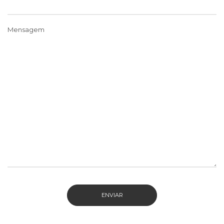
Mensagem