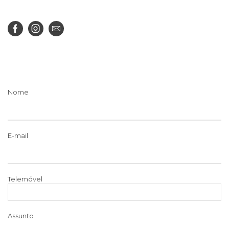
Nome
E-mail
Telemóvel
Assunto