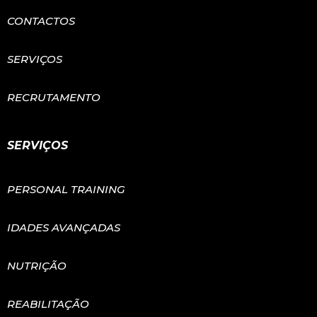
CONTACTOS
SERVIÇOS
RECRUTAMENTO
SERVIÇOS
PERSONAL TRAINING
IDADES AVANÇADAS
NUTRIÇÃO
REABILITAÇÃO