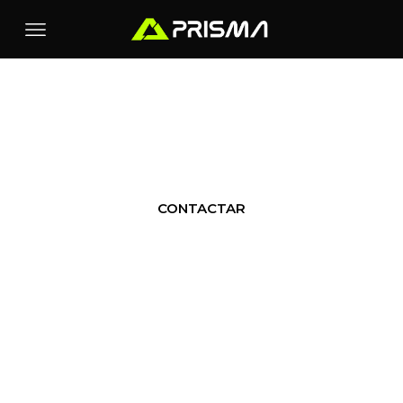
GAP
CONTACTAR