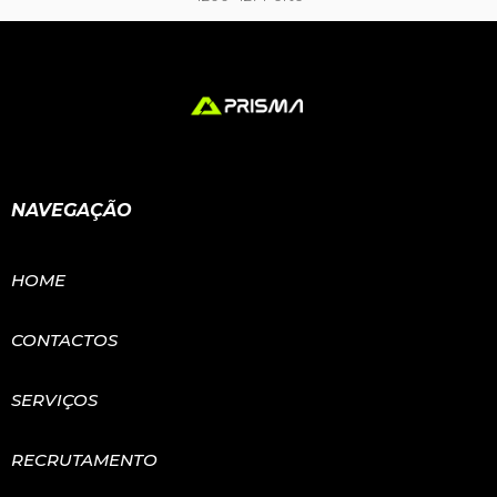
NAVEGAÇÃO
HOME
CONTACTOS
SERVIÇOS
RECRUTAMENTO