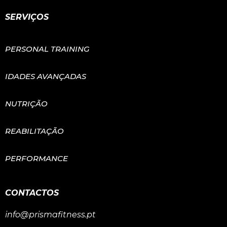
SERVIÇOS
PERSONAL TRAINING
IDADES AVANÇADAS
NUTRIÇÃO
REABILITAÇÃO
PERFORMANCE
CONTACTOS
info@prismafitness.pt